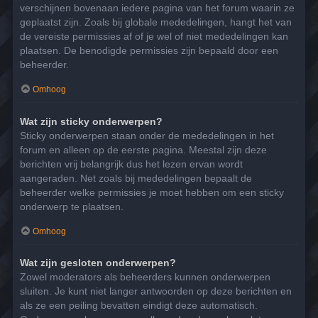
verschijnen bovenaan iedere pagina van het forum waarin ze
geplaatst zijn. Zoals bij globale mededelingen, hangt het van
de vereiste permissies af of je wel of niet mededelingen kan
plaatsen. De benodigde permissies zijn bepaald door een
beheerder.
Omhoog
Wat zijn sticky onderwerpen?
Sticky onderwerpen staan onder de mededelingen in het
forum en alleen op de eerste pagina. Meestal zijn deze
berichten vrij belangrijk dus het lezen ervan wordt
aangeraden. Net zoals bij mededelingen bepaalt de
beheerder welke permissies je moet hebben om een sticky
onderwerp te plaatsen.
Omhoog
Wat zijn gesloten onderwerpen?
Zowel moderators als beheerders kunnen onderwerpen
sluiten. Je kunt niet langer antwoorden op deze berichten en
als ze een peiling bevatten eindigt deze automatisch.