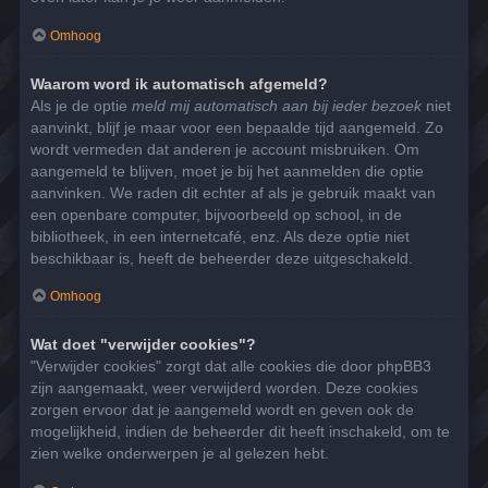
Omhoog
Waarom word ik automatisch afgemeld?
Als je de optie
meld mij automatisch aan bij ieder bezoek
niet
aanvinkt, blijf je maar voor een bepaalde tijd aangemeld. Zo
wordt vermeden dat anderen je account misbruiken. Om
aangemeld te blijven, moet je bij het aanmelden die optie
aanvinken. We raden dit echter af als je gebruik maakt van
een openbare computer, bijvoorbeeld op school, in de
bibliotheek, in een internetcafé, enz. Als deze optie niet
beschikbaar is, heeft de beheerder deze uitgeschakeld.
Omhoog
Wat doet "verwijder cookies"?
"Verwijder cookies" zorgt dat alle cookies die door phpBB3
zijn aangemaakt, weer verwijderd worden. Deze cookies
zorgen ervoor dat je aangemeld wordt en geven ook de
mogelijkheid, indien de beheerder dit heeft inschakeld, om te
zien welke onderwerpen je al gelezen hebt.