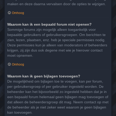
maken en deze daarna vervalsen door de opties te wijzigen.
Omhoog
Waarom kan ik een bepaald forum niet openen?
Sommige forums zijn mogelijk alleen toegankelijk voor
bepaalde gebruikers of gebruikersgroepen. Om berichten te
zien, lezen, plaatsen, enz. heb je speciale permissies nodig.
Deze permissies kun je alleen van moderators of beheerders
krijgen, zij zijn dus ook degene met wie je hierover contact
moet opnemen.
Omhoog
Waarom kan ik geen bijlagen toevoegen?
De mogelijkheid om bijlagen toe te voegen, kan per forum,
per gebruikersgroep of per gebruiker ingesteld worden. De
beheerder kan het bijvoorbeeld zo ingesteld hebben dat je in
een bepaald forum helemaal geen bijlagen mag toevoegen of
dat alleen de beheerdersgroep dit mag. Neem contact op met
de beheerder als je niet zeker weet waarom je geen bijlagen
kan toevoegen.