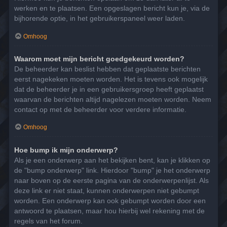
werken en te plaatsen. Een opgeslagen bericht kun je, via de
bijhorende optie, in het gebruikerspaneel weer laden.
Omhoog
Waarom moet mijn bericht goedgekeurd worden?
De beheerder kan beslist hebben dat geplaatste berichten
eerst nagekeken moeten worden. Het is tevens ook mogelijk
dat de beheerder je in een gebruikersgroep heeft geplaatst
waarvan de berichten altijd nagelezen moeten worden. Neem
contact op met de beheerder voor verdere informatie.
Omhoog
Hoe bump ik mijn onderwerp?
Als je een onderwerp aan het bekijken bent, kan je klikken op
de "bump onderwerp" link. Hierdoor "bump" je het onderwerp
naar boven op de eerste pagina van de onderwerpenlijst. Als
deze link er niet staat, kunnen onderwerpen niet gebumpt
worden. Een onderwerp kan ook gebumpt worden door een
antwoord te plaatsen, maar hou hierbij wel rekening met de
regels van het forum.