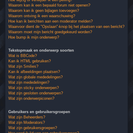
Waarom kan ik een bepaald forum niet openen?
Waarom kan ik geen bijlagen toevoegen?
Waarom ontving ik een waarschuwing?
Hoe kan ik berichten aan een moderator melden?
Waarvoor dient de "Opslaan"-knop bij het plaatsen van een bericht?
Waarom moet mijn bericht goedgekeurd worden?
Hoe bump ik mijn onderwerp?
Tekstopmaak en onderwerp soorten
Wat is BBCode?
Kan ik HTML gebruiken?
Wat zijn Smilies?
Kan ik afbeeldingen plaatsen?
Wat zijn globale mededelingen?
Wat zijn mededelingen?
Wat zijn sticky onderwerpen?
Wat zijn gesloten onderwerpen?
Wat zijn onderwerpiconen?
Gebruikers en gebruikersgroepen
Wat zijn Beheerders?
Wat zijn Moderators?
Wat zijn gebruikersgroepen?