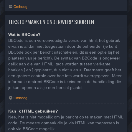
Omhoog
TEKSTOPMAAK EN ONDERWERP SOORTEN
Wat is BBCode?
BBCode is een vereenvoudigde versie van html, het gebruik
ervan is al dan niet toegestaan door de beheerder (je kunt
BBCode ook per bericht uitschakelen, dit is een optie bij het
plaatsen van je bericht). De syntax van BBCode is ongeveer
gelijk aan die van HTML, tags worden tussen vierkante
haakjes [ en ] geplaatst, dus niet < en >. Daarnaast geeft het
een grotere controle over hoe iets wordt weergegeven. Meer
informatie omtrent BBCode is te vinden in de handleiding die
je kunt openen als je een bericht plaatst.
Omhoog
Kan ik HTML gebruiken?
Nee, het is niet mogelijk om je bericht op te maken met HTML
code. De meeste opmaak die je via HTML kan toepassen is
ook via BBCode mogelijk.