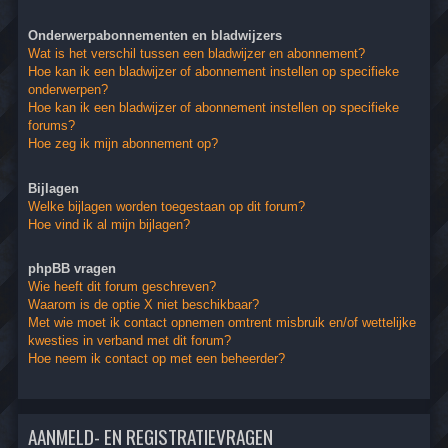
Onderwerpabonnementen en bladwijzers
Wat is het verschil tussen een bladwijzer en abonnement?
Hoe kan ik een bladwijzer of abonnement instellen op specifieke
onderwerpen?
Hoe kan ik een bladwijzer of abonnement instellen op specifieke
forums?
Hoe zeg ik mijn abonnement op?
Bijlagen
Welke bijlagen worden toegestaan op dit forum?
Hoe vind ik al mijn bijlagen?
phpBB vragen
Wie heeft dit forum geschreven?
Waarom is de optie X niet beschikbaar?
Met wie moet ik contact opnemen omtrent misbruik en/of wettelijke
kwesties in verband met dit forum?
Hoe neem ik contact op met een beheerder?
AANMELD- EN REGISTRATIEVRAGEN