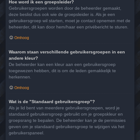
Hoe word ik een groepsleider?
Gebruikersgroepen worden door de beheerder gemaakt,
deze beslist dus ook wie de groepsleider is. Als je een
gebruikersgroep wil starten, moet je contact opnemen met de
beheerder, dit kan door hem/haar een privébericht te sturen.
Omhoog
Waarom staan verschillende gebruikersgroepen in een
andere kleur?
De beheerder kan een kleur aan een gebruikersgroep
toegewezen hebben, dit is om de leden gemakkelijk te
herkennen.
Omhoog
Wat is de "Standaard gebruikersgroep"?
Als je lid bent van meerdere gebruikersgroepen, word je
standaard gebruikersgroep gebruikt om je groepskleur en
groepsrang te bepalen. De beheerder kan je de permissies
geven om je standaard gebruikersgroep te wijzigen via het
gebruikerspaneel.