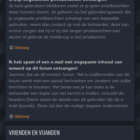
Je kunt gebruikers blokkeren zodat ze je geen privéberichten
meer kunnen sturen, dit gebeurt via het gebruikerspaneel. Als
je ongepaste privéberichten ontvangt van een bepaalde
gebruiker, neem dan contact op met de beheerder, deze kan
ervoor zorgen dat hij of zij niet langer privéberichten kan
sturen of gebruik de meldknop in het privébericht.
Omhoog
Ik heb spam of een e-mail met ongepaste inhoud van
iemand op dit forum ontvangen!
Jammer dat we dit moeten horen. Het e-mailformulier van dit
forum werkt met een aantal technieken om zenders van zulke
berichten te traceren. Het beste wat je kan doen is de
beheerder een kopie van het bericht e-mailen, inclusief de
headers (hierin staan de details van de gebruiker die de e-
mail stuurde). Deze zal dan de nodige stappen ondernemen.
Omhoog
VRIENDEN EN VIJANDEN