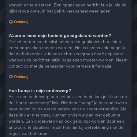
werken en te plaatsen. Een opgeslagen bericht kun je, via de
bijhorende optie, in het gebruikerspaneel weer laden.
Omhoog
Waarom moet mijn bericht goedgekeurd worden?
De beheerder kan beslist hebben dat geplaatste berichten
eerst nagekeken moeten worden. Het is tevens ook mogelijk
dat de beheerder je in een gebruikersgroep heeft geplaatst
waarvan de berichten altijd nagelezen moeten worden. Neem
contact op met de beheerder voor verdere informatie.
Omhoog
Hoe bump ik mijn onderwerp?
Als je een onderwerp aan het bekijken bent, kan je klikken op
de "bump onderwerp" link. Hierdoor "bump" je het onderwerp
naar boven op de eerste pagina van de onderwerpenlijst. Als
deze link er niet staat, kunnen onderwerpen niet gebumpt
worden. Een onderwerp kan ook gebumpt worden door een
antwoord te plaatsen, maar hou hierbij wel rekening met de
regels van het forum.