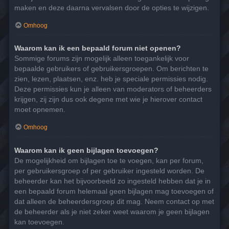
maken en deze daarna vervalsen door de opties te wijzigen.
Omhoog
Waarom kan ik een bepaald forum niet openen?
Sommige forums zijn mogelijk alleen toegankelijk voor
bepaalde gebruikers of gebruikersgroepen. Om berichten te
zien, lezen, plaatsen, enz. heb je speciale permissies nodig.
Deze permissies kun je alleen van moderators of beheerders
krijgen, zij zijn dus ook degene met wie je hierover contact
moet opnemen.
Omhoog
Waarom kan ik geen bijlagen toevoegen?
De mogelijkheid om bijlagen toe te voegen, kan per forum,
per gebruikersgroep of per gebruiker ingesteld worden. De
beheerder kan het bijvoorbeeld zo ingesteld hebben dat je in
een bepaald forum helemaal geen bijlagen mag toevoegen of
dat alleen de beheerdersgroep dit mag. Neem contact op met
de beheerder als je niet zeker weet waarom je geen bijlagen
kan toevoegen.