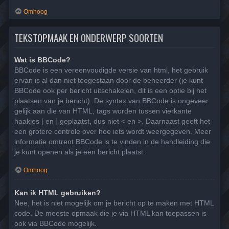
Omhoog
TEKSTOPMAAK EN ONDERWERP SOORTEN
Wat is BBCode?
BBCode is een vereenvoudigde versie van html, het gebruik
ervan is al dan niet toegestaan door de beheerder (je kunt
BBCode ook per bericht uitschakelen, dit is een optie bij het
plaatsen van je bericht). De syntax van BBCode is ongeveer
gelijk aan die van HTML, tags worden tussen vierkante
haakjes [ en ] geplaatst, dus niet < en >. Daarnaast geeft het
een grotere controle over hoe iets wordt weergegeven. Meer
informatie omtrent BBCode is te vinden in de handleiding die
je kunt openen als je een bericht plaatst.
Omhoog
Kan ik HTML gebruiken?
Nee, het is niet mogelijk om je bericht op te maken met HTML
code. De meeste opmaak die je via HTML kan toepassen is
ook via BBCode mogelijk.