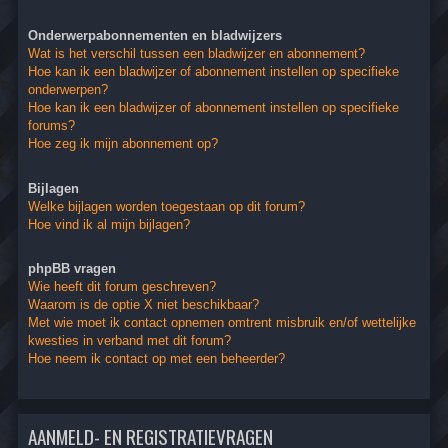
Onderwerpabonnementen en bladwijzers
Wat is het verschil tussen een bladwijzer en abonnement?
Hoe kan ik een bladwijzer of abonnement instellen op specifieke
onderwerpen?
Hoe kan ik een bladwijzer of abonnement instellen op specifieke
forums?
Hoe zeg ik mijn abonnement op?
Bijlagen
Welke bijlagen worden toegestaan op dit forum?
Hoe vind ik al mijn bijlagen?
phpBB vragen
Wie heeft dit forum geschreven?
Waarom is de optie X niet beschikbaar?
Met wie moet ik contact opnemen omtrent misbruik en/of wettelijke
kwesties in verband met dit forum?
Hoe neem ik contact op met een beheerder?
AANMELD- EN REGISTRATIEVRAGEN