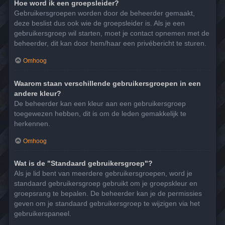
Hoe word ik een groepsleider?
Gebruikersgroepen worden door de beheerder gemaakt,
deze beslist dus ook wie de groepsleider is. Als je een
gebruikersgroep wil starten, moet je contact opnemen met de
beheerder, dit kan door hem/haar een privébericht te sturen.
Omhoog
Waarom staan verschillende gebruikersgroepen in een
andere kleur?
De beheerder kan een kleur aan een gebruikersgroep
toegewezen hebben, dit is om de leden gemakkelijk te
herkennen.
Omhoog
Wat is de "Standaard gebruikersgroep"?
Als je lid bent van meerdere gebruikersgroepen, word je
standaard gebruikersgroep gebruikt om je groepskleur en
groepsrang te bepalen. De beheerder kan je de permissies
geven om je standaard gebruikersgroep te wijzigen via het
gebruikerspaneel.