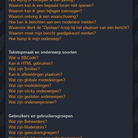
Waarom kan ik een bepaald forum niet openen?
Waarom kan ik geen bijlagen toevoegen?
Waarom ontving ik een waarschuwing?
Hoe kan ik berichten aan een moderator melden?
Waarvoor dient de "Opslaan"-knop bij het plaatsen van een bericht?
Waarom moet mijn bericht goedgekeurd worden?
Hoe bump ik mijn onderwerp?
Tekstopmaak en onderwerp soorten
Wat is BBCode?
Kan ik HTML gebruiken?
Wat zijn Smilies?
Kan ik afbeeldingen plaatsen?
Wat zijn globale mededelingen?
Wat zijn mededelingen?
Wat zijn sticky onderwerpen?
Wat zijn gesloten onderwerpen?
Wat zijn onderwerpiconen?
Gebruikers en gebruikersgroepen
Wat zijn Beheerders?
Wat zijn Moderators?
Wat zijn gebruikersgroepen?