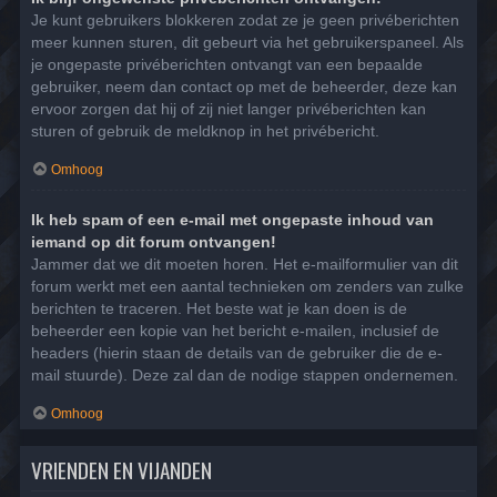
Je kunt gebruikers blokkeren zodat ze je geen privéberichten
meer kunnen sturen, dit gebeurt via het gebruikerspaneel. Als
je ongepaste privéberichten ontvangt van een bepaalde
gebruiker, neem dan contact op met de beheerder, deze kan
ervoor zorgen dat hij of zij niet langer privéberichten kan
sturen of gebruik de meldknop in het privébericht.
Omhoog
Ik heb spam of een e-mail met ongepaste inhoud van
iemand op dit forum ontvangen!
Jammer dat we dit moeten horen. Het e-mailformulier van dit
forum werkt met een aantal technieken om zenders van zulke
berichten te traceren. Het beste wat je kan doen is de
beheerder een kopie van het bericht e-mailen, inclusief de
headers (hierin staan de details van de gebruiker die de e-
mail stuurde). Deze zal dan de nodige stappen ondernemen.
Omhoog
VRIENDEN EN VIJANDEN