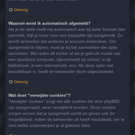
Omhoog
Waarom word ik automatisch afgemeld?
Als je de optie
meld mij automatisch aan bij ieder bezoek
niet
aanvinkt, blijf je maar voor een bepaalde tijd aangemeld. Zo
wordt vermeden dat anderen je account misbruiken. Om
aangemeld te blijven, moet je bij het aanmelden die optie
aanvinken. We raden dit echter af als je gebruik maakt van
een openbare computer, bijvoorbeeld op school, in de
bibliotheek, in een internetcafé, enz. Als deze optie niet
beschikbaar is, heeft de beheerder deze uitgeschakeld.
Omhoog
Wat doet "verwijder cookies"?
"Verwijder cookies" zorgt dat alle cookies die door phpBB3
zijn aangemaakt, weer verwijderd worden. Deze cookies
zorgen ervoor dat je aangemeld wordt en geven ook de
mogelijkheid, indien de beheerder dit heeft inschakeld, om te
zien welke onderwerpen je al gelezen hebt.