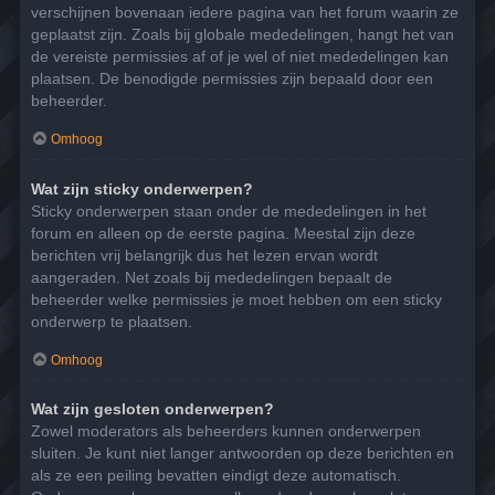
verschijnen bovenaan iedere pagina van het forum waarin ze
geplaatst zijn. Zoals bij globale mededelingen, hangt het van
de vereiste permissies af of je wel of niet mededelingen kan
plaatsen. De benodigde permissies zijn bepaald door een
beheerder.
Omhoog
Wat zijn sticky onderwerpen?
Sticky onderwerpen staan onder de mededelingen in het
forum en alleen op de eerste pagina. Meestal zijn deze
berichten vrij belangrijk dus het lezen ervan wordt
aangeraden. Net zoals bij mededelingen bepaalt de
beheerder welke permissies je moet hebben om een sticky
onderwerp te plaatsen.
Omhoog
Wat zijn gesloten onderwerpen?
Zowel moderators als beheerders kunnen onderwerpen
sluiten. Je kunt niet langer antwoorden op deze berichten en
als ze een peiling bevatten eindigt deze automatisch.