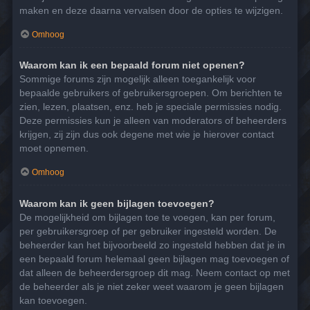
maken en deze daarna vervalsen door de opties te wijzigen.
Omhoog
Waarom kan ik een bepaald forum niet openen?
Sommige forums zijn mogelijk alleen toegankelijk voor
bepaalde gebruikers of gebruikersgroepen. Om berichten te
zien, lezen, plaatsen, enz. heb je speciale permissies nodig.
Deze permissies kun je alleen van moderators of beheerders
krijgen, zij zijn dus ook degene met wie je hierover contact
moet opnemen.
Omhoog
Waarom kan ik geen bijlagen toevoegen?
De mogelijkheid om bijlagen toe te voegen, kan per forum,
per gebruikersgroep of per gebruiker ingesteld worden. De
beheerder kan het bijvoorbeeld zo ingesteld hebben dat je in
een bepaald forum helemaal geen bijlagen mag toevoegen of
dat alleen de beheerdersgroep dit mag. Neem contact op met
de beheerder als je niet zeker weet waarom je geen bijlagen
kan toevoegen.