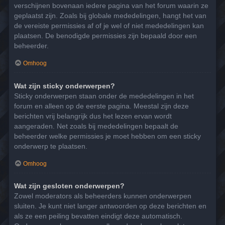
verschijnen bovenaan iedere pagina van het forum waarin ze
geplaatst zijn. Zoals bij globale mededelingen, hangt het van
de vereiste permissies af of je wel of niet mededelingen kan
plaatsen. De benodigde permissies zijn bepaald door een
beheerder.
Omhoog
Wat zijn sticky onderwerpen?
Sticky onderwerpen staan onder de mededelingen in het
forum en alleen op de eerste pagina. Meestal zijn deze
berichten vrij belangrijk dus het lezen ervan wordt
aangeraden. Net zoals bij mededelingen bepaalt de
beheerder welke permissies je moet hebben om een sticky
onderwerp te plaatsen.
Omhoog
Wat zijn gesloten onderwerpen?
Zowel moderators als beheerders kunnen onderwerpen
sluiten. Je kunt niet langer antwoorden op deze berichten en
als ze een peiling bevatten eindigt deze automatisch.