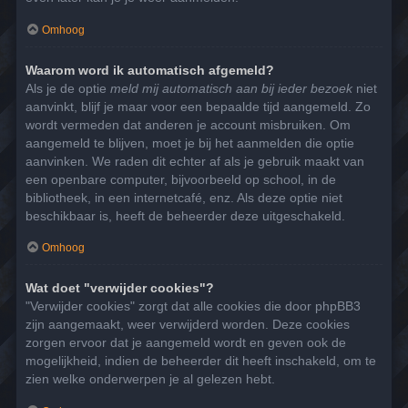
Omhoog
Waarom word ik automatisch afgemeld?
Als je de optie
meld mij automatisch aan bij ieder bezoek
niet
aanvinkt, blijf je maar voor een bepaalde tijd aangemeld. Zo
wordt vermeden dat anderen je account misbruiken. Om
aangemeld te blijven, moet je bij het aanmelden die optie
aanvinken. We raden dit echter af als je gebruik maakt van
een openbare computer, bijvoorbeeld op school, in de
bibliotheek, in een internetcafé, enz. Als deze optie niet
beschikbaar is, heeft de beheerder deze uitgeschakeld.
Omhoog
Wat doet "verwijder cookies"?
"Verwijder cookies" zorgt dat alle cookies die door phpBB3
zijn aangemaakt, weer verwijderd worden. Deze cookies
zorgen ervoor dat je aangemeld wordt en geven ook de
mogelijkheid, indien de beheerder dit heeft inschakeld, om te
zien welke onderwerpen je al gelezen hebt.