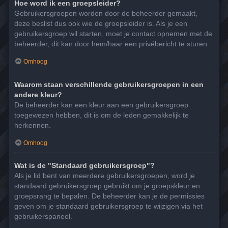
Hoe word ik een groepsleider?
Gebruikersgroepen worden door de beheerder gemaakt,
deze beslist dus ook wie de groepsleider is. Als je een
gebruikersgroep wil starten, moet je contact opnemen met de
beheerder, dit kan door hem/haar een privébericht te sturen.
Omhoog
Waarom staan verschillende gebruikersgroepen in een
andere kleur?
De beheerder kan een kleur aan een gebruikersgroep
toegewezen hebben, dit is om de leden gemakkelijk te
herkennen.
Omhoog
Wat is de "Standaard gebruikersgroep"?
Als je lid bent van meerdere gebruikersgroepen, word je
standaard gebruikersgroep gebruikt om je groepskleur en
groepsrang te bepalen. De beheerder kan je de permissies
geven om je standaard gebruikersgroep te wijzigen via het
gebruikerspaneel.