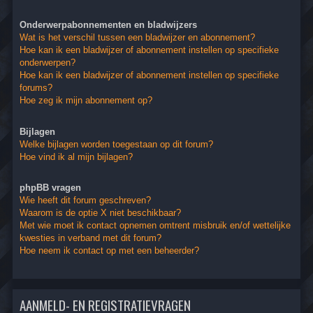
Onderwerpabonnementen en bladwijzers
Wat is het verschil tussen een bladwijzer en abonnement?
Hoe kan ik een bladwijzer of abonnement instellen op specifieke
onderwerpen?
Hoe kan ik een bladwijzer of abonnement instellen op specifieke
forums?
Hoe zeg ik mijn abonnement op?
Bijlagen
Welke bijlagen worden toegestaan op dit forum?
Hoe vind ik al mijn bijlagen?
phpBB vragen
Wie heeft dit forum geschreven?
Waarom is de optie X niet beschikbaar?
Met wie moet ik contact opnemen omtrent misbruik en/of wettelijke
kwesties in verband met dit forum?
Hoe neem ik contact op met een beheerder?
AANMELD- EN REGISTRATIEVRAGEN