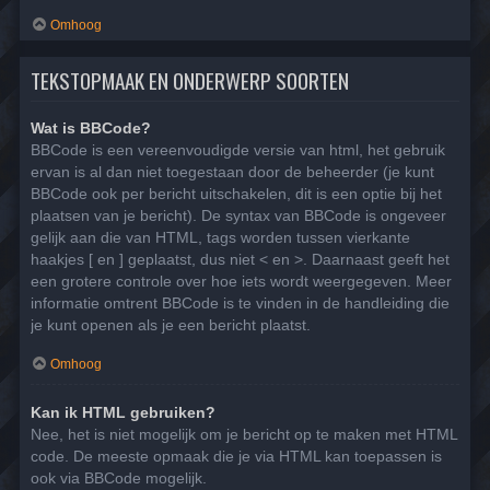
Omhoog
TEKSTOPMAAK EN ONDERWERP SOORTEN
Wat is BBCode?
BBCode is een vereenvoudigde versie van html, het gebruik
ervan is al dan niet toegestaan door de beheerder (je kunt
BBCode ook per bericht uitschakelen, dit is een optie bij het
plaatsen van je bericht). De syntax van BBCode is ongeveer
gelijk aan die van HTML, tags worden tussen vierkante
haakjes [ en ] geplaatst, dus niet < en >. Daarnaast geeft het
een grotere controle over hoe iets wordt weergegeven. Meer
informatie omtrent BBCode is te vinden in de handleiding die
je kunt openen als je een bericht plaatst.
Omhoog
Kan ik HTML gebruiken?
Nee, het is niet mogelijk om je bericht op te maken met HTML
code. De meeste opmaak die je via HTML kan toepassen is
ook via BBCode mogelijk.