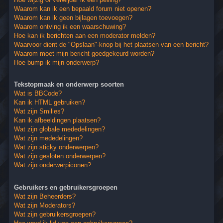
Waarom kan ik een bepaald forum niet openen?
Waarom kan ik geen bijlagen toevoegen?
Waarom ontving ik een waarschuwing?
Hoe kan ik berichten aan een moderator melden?
Waarvoor dient de "Opslaan"-knop bij het plaatsen van een bericht?
Waarom moet mijn bericht goedgekeurd worden?
Hoe bump ik mijn onderwerp?
Tekstopmaak en onderwerp soorten
Wat is BBCode?
Kan ik HTML gebruiken?
Wat zijn Smilies?
Kan ik afbeeldingen plaatsen?
Wat zijn globale mededelingen?
Wat zijn mededelingen?
Wat zijn sticky onderwerpen?
Wat zijn gesloten onderwerpen?
Wat zijn onderwerpiconen?
Gebruikers en gebruikersgroepen
Wat zijn Beheerders?
Wat zijn Moderators?
Wat zijn gebruikersgroepen?