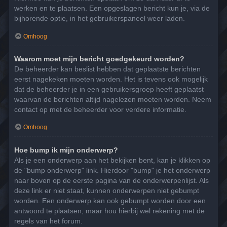
werken en te plaatsen. Een opgeslagen bericht kun je, via de
bijhorende optie, in het gebruikerspaneel weer laden.
Omhoog
Waarom moet mijn bericht goedgekeurd worden?
De beheerder kan beslist hebben dat geplaatste berichten
eerst nagekeken moeten worden. Het is tevens ook mogelijk
dat de beheerder je in een gebruikersgroep heeft geplaatst
waarvan de berichten altijd nagelezen moeten worden. Neem
contact op met de beheerder voor verdere informatie.
Omhoog
Hoe bump ik mijn onderwerp?
Als je een onderwerp aan het bekijken bent, kan je klikken op
de "bump onderwerp" link. Hierdoor "bump" je het onderwerp
naar boven op de eerste pagina van de onderwerpenlijst. Als
deze link er niet staat, kunnen onderwerpen niet gebumpt
worden. Een onderwerp kan ook gebumpt worden door een
antwoord te plaatsen, maar hou hierbij wel rekening met de
regels van het forum.