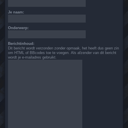
Je naam:
Onderwerp:
Berichtinhoud:
Dit bericht wordt verzonden zonder opmaak, het heeft dus geen zin
om HTML of BBcodes toe te voegen. Als afzender van dit bericht
wordt je e-mailadres gebruikt.