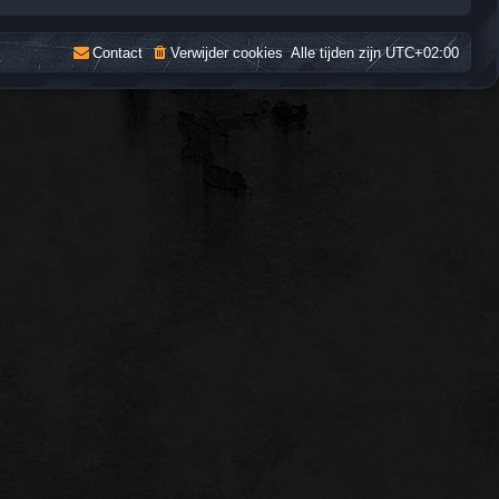
Contact
Verwijder cookies
Alle tijden zijn
UTC+02:00