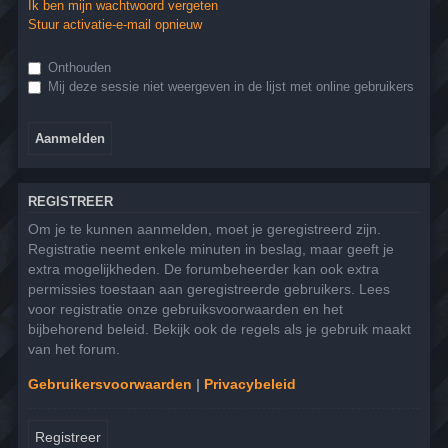
Ik ben mijn wachtwoord vergeten
Stuur activatie-e-mail opnieuw
Onthouden
Mij deze sessie niet weergeven in de lijst met online gebruikers
REGISTREER
Om je te kunnen aanmelden, moet je geregistreerd zijn.
Registratie neemt enkele minuten in beslag, maar geeft je
extra mogelijkheden. De forumbeheerder kan ook extra
permissies toestaan aan geregistreerde gebruikers. Lees
voor registratie onze gebruiksvoorwaarden en het
bijbehorend beleid. Bekijk ook de regels als je gebruik maakt
van het forum.
Gebruikersvoorwaarden
|
Privacybeleid
Registreer